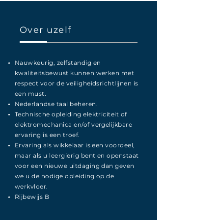
Over uzelf
Nauwkeurig, zelfstandig en
kwaliteitsbewust kunnen werken met
respect voor de veiligheidsrichtlijnen is
een must.
Nederlandse taal beheren.
Technische opleiding elektriciteit of
elektromechanica en/of vergelijkbare
ervaring is een troef.
Ervaring als wikkelaar is een voordeel,
maar als u leergierig bent en openstaat
voor een nieuwe uitdaging dan geven
we u de nodige opleiding op de
werkvloer.
Rijbewijs B