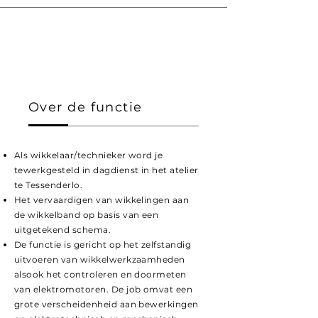
Over de functie
Als wikkelaar/technieker word je
tewerkgesteld in dagdienst in het atelier
te Tessenderlo.
Het vervaardigen van wikkelingen aan
de wikkelband op basis van een
uitgetekend schema.
De functie is gericht op het zelfstandig
uitvoeren van wikkelwerkzaamheden
alsook het controleren en doormeten
van elektromotoren. De job omvat een
grote verscheidenheid aan bewerkingen