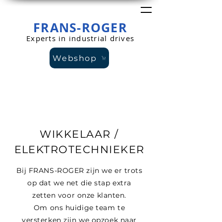
FRANS-ROGER
Experts in industrial drives
Webshop
WIKKELAAR /
ELEKTROTECHNIEKER
Bij FRANS-ROGER zijn we er trots
op dat we net die stap extra
zetten voor onze klanten.
Om ons huidige team te
versterken zijn we opzoek naar