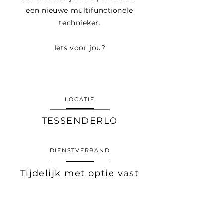
een nieuwe multifunctionele
technieker.
Iets voor jou?
LOCATIE
TESSENDERLO
DIENSTVERBAND
Tijdelijk met optie vast